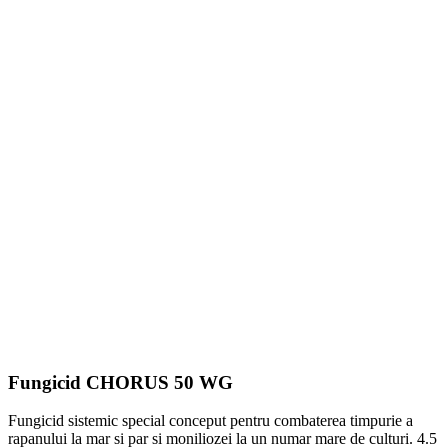
Fungicid CHORUS 50 WG
Fungicid sistemic special conceput pentru combaterea timpurie a
rapanului la mar si par si moniliozei la un numar mare de culturi. 4.5