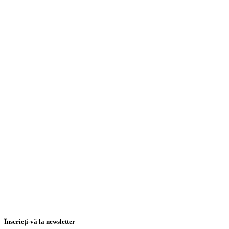
Înscrieți-vă la newsletter