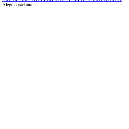
Alege o varianta